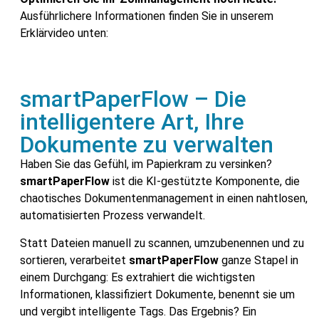
Ausführlichere Informationen finden Sie in unserem
Erklärvideo unten:
smartPaperFlow – Die
intelligentere Art, Ihre
Dokumente zu verwalten
Haben Sie das Gefühl, im Papierkram zu versinken?
smartPaperFlow
ist die KI-gestützte Komponente, die
chaotisches Dokumentenmanagement in einen nahtlosen,
automatisierten Prozess verwandelt.
Statt Dateien manuell zu scannen, umzubenennen und zu
sortieren, verarbeitet
smartPaperFlow
ganze Stapel in
einem Durchgang: Es extrahiert die wichtigsten
Informationen, klassifiziert Dokumente, benennt sie um
und vergibt intelligente Tags. Das Ergebnis? Ein