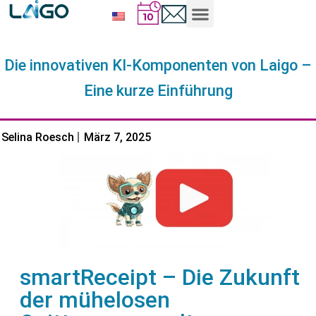
Die innovativen KI-Komponenten von Laigo –
Eine kurze Einführung
Selina Roesch
März 7, 2025
smartReceipt – Die Zukunft
der mühelosen