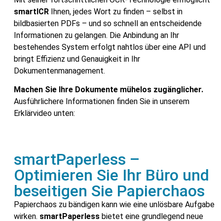
smartICR
Ihnen, jedes Wort zu finden – selbst in
bildbasierten PDFs – und so schnell an entscheidende
Informationen zu gelangen. Die Anbindung an Ihr
bestehendes System erfolgt nahtlos über eine API und
bringt Effizienz und Genauigkeit in Ihr
Dokumentenmanagement.
Machen Sie Ihre Dokumente mühelos zugänglicher.
Ausführlichere Informationen finden Sie in unserem
Erklärvideo unten:
smartPaperless –
Optimieren Sie Ihr Büro und
beseitigen Sie Papierchaos
Papierchaos zu bändigen kann wie eine unlösbare Aufgabe
wirken.
smartPaperless
bietet eine grundlegend neue