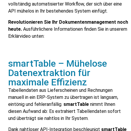
vollständig automatisierter Workflow, der sich über eine
API mühelos in Ihr bestehendes System einfügt.
Revolutionieren Sie Ihr Dokumentenmanagement noch
heute.
Ausführlichere Informationen finden Sie in unserem
Erklärvideo unten:
smartTable – Mühelose
Datenextraktion für
maximale Effizienz
Tabellendaten aus Lieferscheinen und Rechnungen
manuell in ein ERP-System zu übertragen ist langsam,
eintönig und fehleranfällig.
smartTable
nimmt Ihnen
diesen Aufwand ab: Es extrahiert Tabellendaten sofort
und überträgt sie nahtlos in Ihr System.
Dank nahtloser API-Integration beschleunigt
smartTable