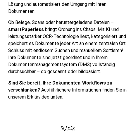
Lösung und automatisiert den Umgang mit Ihren
Dokumenten.
Ob Belege, Scans oder heruntergeladene Dateien –
smartPaperless
bringt Ordnung ins Chaos. Mit KI und
leistungsstarker OCR-Technologie liest, kategorisiert und
speichert es Dokumente jeder Art an einem zentralen Ort.
Schluss mit endlosem Suchen und manuellem Sortieren!
Ihre Dokumente sind jetzt geordnet und in Ihrem
Dokumentenmanagementsystem (DMS) vollständig
durchsuchbar – ob gescannt oder bildbasiert.
Sind Sie bereit, Ihre Dokumenten-Workflows zu
verschlanken?
Ausführlichere Informationen finden Sie in
unserem Erklärvideo unten:
🚀🚀🚀