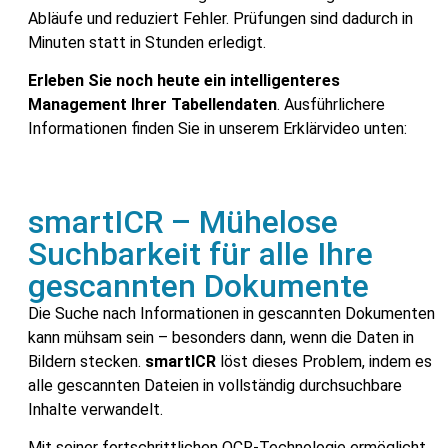
Abläufe und reduziert Fehler. Prüfungen sind dadurch in
Minuten statt in Stunden erledigt.
Erleben Sie noch heute ein intelligenteres
Management Ihrer Tabellendaten
. Ausführlichere
Informationen finden Sie in unserem Erklärvideo unten:
smartICR – Mühelose
Suchbarkeit für alle Ihre
gescannten Dokumente
Die Suche nach Informationen in gescannten Dokumenten
kann mühsam sein – besonders dann, wenn die Daten in
Bildern stecken.
smartICR
löst dieses Problem, indem es
alle gescannten Dateien in vollständig durchsuchbare
Inhalte verwandelt.
Mit seiner fortschrittlichen OCR-Technologie ermöglicht