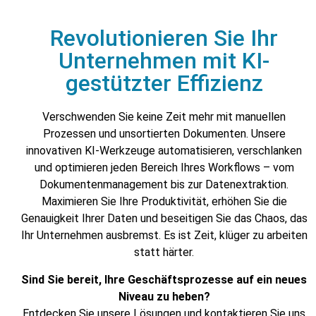
Revolutionieren Sie Ihr
Unternehmen mit KI-
gestützter Effizienz
Verschwenden Sie keine Zeit mehr mit manuellen
Prozessen und unsortierten Dokumenten. Unsere
innovativen KI-Werkzeuge automatisieren, verschlanken
und optimieren jeden Bereich Ihres Workflows – vom
Dokumentenmanagement bis zur Datenextraktion.
Maximieren Sie Ihre Produktivität, erhöhen Sie die
Genauigkeit Ihrer Daten und beseitigen Sie das Chaos, das
Ihr Unternehmen ausbremst. Es ist Zeit, klüger zu arbeiten
statt härter.
Sind Sie bereit, Ihre Geschäftsprozesse auf ein neues
Niveau zu heben?
Entdecken Sie unsere Lösungen und kontaktieren Sie uns