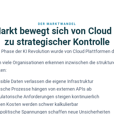
DER MARKTWANDEL
Markt bewegt sich von Cloud
zu strategischer Kontrolle
e Phase der KI Revolution wurde von Cloud Plattformen d
 viele Organisationen erkennen inzwischen die struktur
ken:
sible Daten verlassen die eigene Infrastruktur
tische Prozesse hängen von externen APIs ab
ulatorische Anforderungen steigen kontinuierlich
en Kosten werden schwer kalkulierbar
politische Spannungen schaffen neue Unsicherheiten