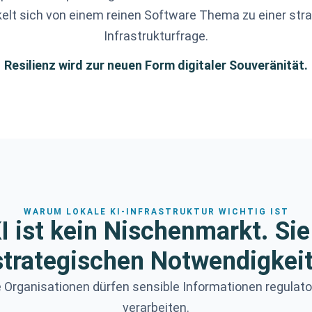
kelt sich von einem reinen Software Thema zu einer str
Infrastrukturfrage.
Resilienz wird zur neuen Form digitaler Souveränität.
WARUM LOKALE KI-INFRASTRUKTUR WICHTIG IST
I ist kein Nischenmarkt. Sie
strategischen Notwendigkeit
 Organisationen dürfen sensible Informationen regulato
verarbeiten.