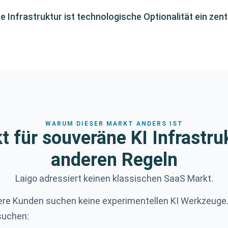
te Infrastruktur ist technologische Optionalität ein zent
WARUM DIESER MARKT ANDERS IST
t für souveräne KI Infrastruk
anderen Regeln
Laigo adressiert keinen klassischen SaaS Markt.
re Kunden suchen keine experimentellen KI Werkzeuge
suchen: