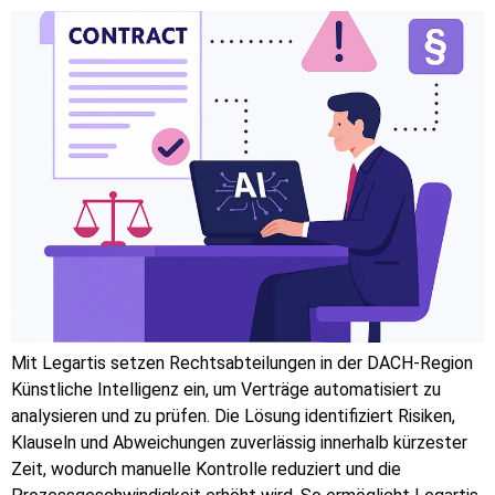
Mit Legartis setzen Rechtsabteilungen in der DACH-Region
Künstliche Intelligenz ein, um Verträge automatisiert zu
analysieren und zu prüfen. Die Lösung identifiziert Risiken,
Klauseln und Abweichungen zuverlässig innerhalb kürzester
Zeit, wodurch manuelle Kontrolle reduziert und die