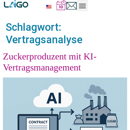
Schlagwort:
Vertragsanalyse
Zuckerproduzent mit KI-
Vertragsmanagement