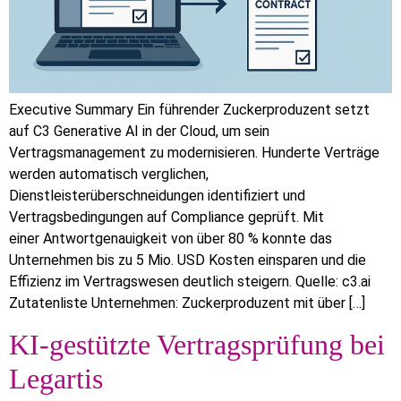
Executive Summary Ein führender Zuckerproduzent setzt
auf C3 Generative AI in der Cloud, um sein
Vertragsmanagement zu modernisieren. Hunderte Verträge
werden automatisch verglichen,
Dienstleisterüberschneidungen identifiziert und
Vertragsbedingungen auf Compliance geprüft. Mit
einer Antwortgenauigkeit von über 80 % konnte das
Unternehmen bis zu 5 Mio. USD Kosten einsparen und die
Effizienz im Vertragswesen deutlich steigern. Quelle: c3.ai
Zutatenliste Unternehmen: Zuckerproduzent mit über […]
KI-gestützte Vertragsprüfung bei
Legartis