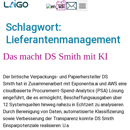
Schlagwort:
Lieferantenmanagement
Das macht DS Smith mit KI
Der britische Verpackungs- und Papierhersteller DS
Smith hat in Zusammenarbeit mit Exponentia.ai und AWS eine
cloudbasierte Procurement-Spend-Analytics (PSA) Lösung
eingeführt, die es ermöglicht, Beschaffungsausgaben über
12 Systemquellen hinweg nahezu in Echtzeit zu analysieren.
Durch Bereinigung von Daten, automatisierte Klassifizierung
sowie Verbesserung der Transparenz konnte DS Smith
Einsparpotenziale realisieren. U.a.