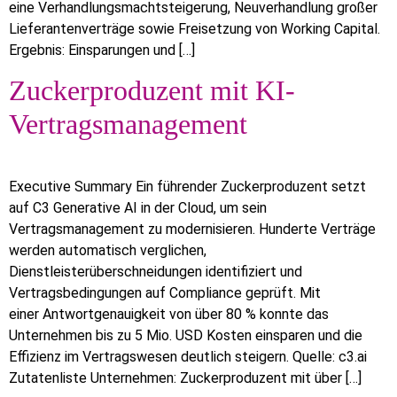
eine Verhandlungsmachtsteigerung, Neuverhandlung großer
Lieferantenverträge sowie Freisetzung von Working Capital.
Ergebnis: Einsparungen und […]
Zuckerproduzent mit KI-
Vertragsmanagement
Executive Summary Ein führender Zuckerproduzent setzt
auf C3 Generative AI in der Cloud, um sein
Vertragsmanagement zu modernisieren. Hunderte Verträge
werden automatisch verglichen,
Dienstleisterüberschneidungen identifiziert und
Vertragsbedingungen auf Compliance geprüft. Mit
einer Antwortgenauigkeit von über 80 % konnte das
Unternehmen bis zu 5 Mio. USD Kosten einsparen und die
Effizienz im Vertragswesen deutlich steigern. Quelle: c3.ai
Zutatenliste Unternehmen: Zuckerproduzent mit über […]