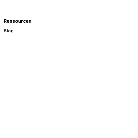
Ressourcen
Blog