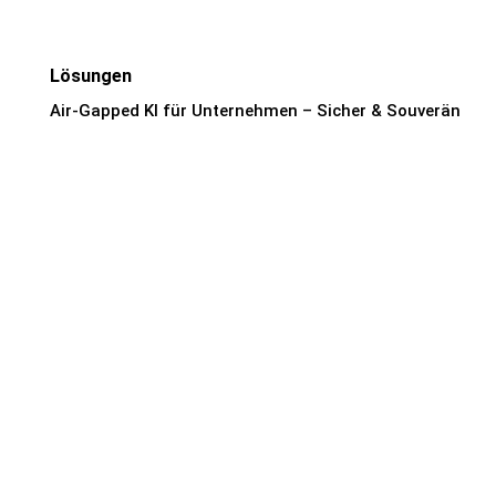
Lösungen
Air-Gapped KI für Unternehmen – Sicher & Souverän