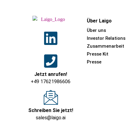
Über Laigo
Über uns
Investor Relations
Zusammenarbeit
Presse Kit
Presse
Jetzt anrufen!
+49 17621986606
Schreiben Sie jetzt!
sales@laigo.ai