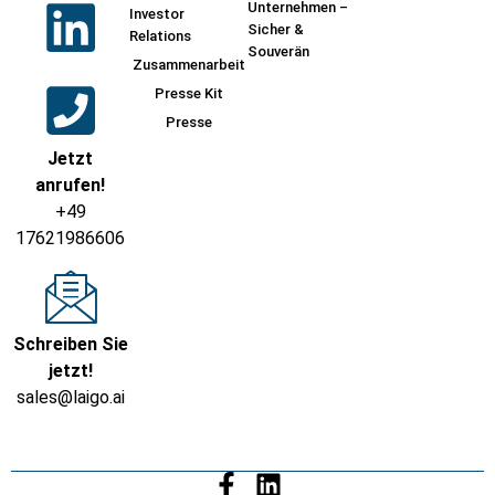
Unternehmen –
Investor
Sicher &
Relations
Souverän
Zusammenarbeit
Presse Kit
Presse
Jetzt
anrufen!
+49
17621986606
Schreiben Sie
jetzt!
sales@laigo.ai