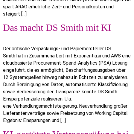
spart ARAG erhebliche Zeit- und Personalkosten und
steigert […]
Das macht DS Smith mit KI
Der britische Verpackungs- und Papierhersteller DS
Smith hat in Zusammenarbeit mit Exponentia.ai und AWS eine
cloudbasierte Procurement-Spend-Analytics (PSA) Lösung
eingeführt, die es ermöglicht, Beschaffungsausgaben über
12 Systemquellen hinweg nahezu in Echtzeit zu analysieren.
Durch Bereinigung von Daten, automatisierte Klassifizierung
sowie Verbesserung der Transparenz konnte DS Smith
Einsparpotenziale realisieren. U.a.
eine Verhandlungsmachtsteigerung, Neuverhandlung großer
Lieferantenverträge sowie Freisetzung von Working Capital.
Ergebnis: Einsparungen und […]