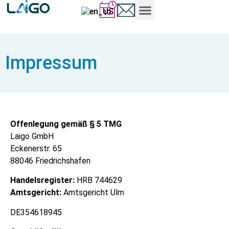
Impressum
Offenlegung gemäß § 5 TMG
Laigo GmbH
Eckenerstr. 65
88046 Friedrichshafen
Handelsregister:
HRB 744629
Amtsgericht:
Amtsgericht Ulm
DE354618945