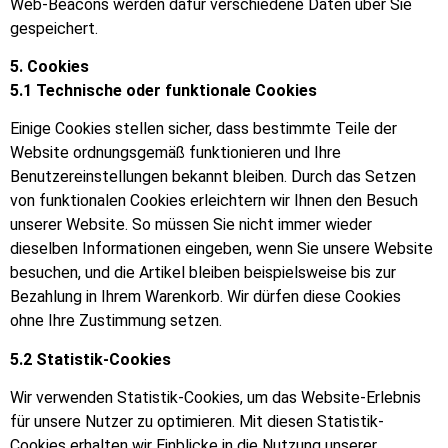
Web-Beacons werden dafür verschiedene Daten über Sie
gespeichert.
5. Cookies
5.1 Technische oder funktionale Cookies
Einige Cookies stellen sicher, dass bestimmte Teile der
Website ordnungsgemäß funktionieren und Ihre
Benutzereinstellungen bekannt bleiben. Durch das Setzen
von funktionalen Cookies erleichtern wir Ihnen den Besuch
unserer Website. So müssen Sie nicht immer wieder
dieselben Informationen eingeben, wenn Sie unsere Website
besuchen, und die Artikel bleiben beispielsweise bis zur
Bezahlung in Ihrem Warenkorb. Wir dürfen diese Cookies
ohne Ihre Zustimmung setzen.
5.2 Statistik-Cookies
Wir verwenden Statistik-Cookies, um das Website-Erlebnis
für unsere Nutzer zu optimieren. Mit diesen Statistik-
Cookies erhalten wir Einblicke in die Nutzung unserer