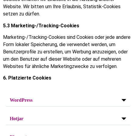
Website. Wir bitten um Ihre Erlaubnis, Statistik-Cookies
setzen zu dürfen.
5.3 Marketing-/Tracking-Cookies
Marketing-/Tracking-Cookies sind Cookies oder jede andere
Form lokaler Speicherung, die verwendet werden, um
Benutzerprofile zu erstellen, um Werbung anzuzeigen, oder
um den Benutzer auf dieser Website oder auf mehreren
Websites für ähnliche Marketingzwecke zu verfolgen.
6. Platzierte Cookies
WordPress
Hotjar