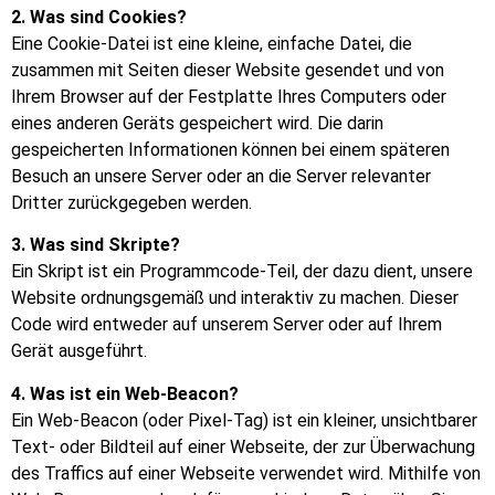
2. Was sind Cookies?
Eine Cookie-Datei ist eine kleine, einfache Datei, die
zusammen mit Seiten dieser Website gesendet und von
Ihrem Browser auf der Festplatte Ihres Computers oder
eines anderen Geräts gespeichert wird. Die darin
gespeicherten Informationen können bei einem späteren
Besuch an unsere Server oder an die Server relevanter
Dritter zurückgegeben werden.
3. Was sind Skripte?
Ein Skript ist ein Programmcode-Teil, der dazu dient, unsere
Website ordnungsgemäß und interaktiv zu machen. Dieser
Code wird entweder auf unserem Server oder auf Ihrem
Gerät ausgeführt.
4. Was ist ein Web-Beacon?
Ein Web-Beacon (oder Pixel-Tag) ist ein kleiner, unsichtbarer
Text- oder Bildteil auf einer Webseite, der zur Überwachung
des Traffics auf einer Webseite verwendet wird. Mithilfe von