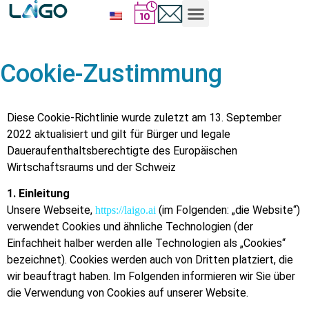
Cookie-Zustimmung
Diese Cookie-Richtlinie wurde zuletzt am 13. September
2022 aktualisiert und gilt für Bürger und legale
Daueraufenthaltsberechtigte des Europäischen
Wirtschaftsraums und der Schweiz
1. Einleitung
Unsere Webseite,
(im Folgenden: „die Website“)
https://laigo.ai
verwendet Cookies und ähnliche Technologien (der
Einfachheit halber werden alle Technologien als „Cookies“
bezeichnet). Cookies werden auch von Dritten platziert, die
wir beauftragt haben. Im Folgenden informieren wir Sie über
die Verwendung von Cookies auf unserer Website.