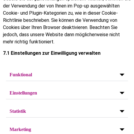
der Verwendung der von Ihnen im Pop-up ausgewählten
Cookie- und Plugin-Kategorien zu, wie in dieser Cookie-
Richtlinie beschrieben. Sie können die Verwendung von
Cookies über Ihren Browser deaktivieren. Beachten Sie
jedoch, dass unsere Website dann möglicherweise nicht
mehr richtig funktioniert.
7.1 Einstellungen zur Einwilligung verwalten
Funktional
Einstellungen
Statistik
Marketing