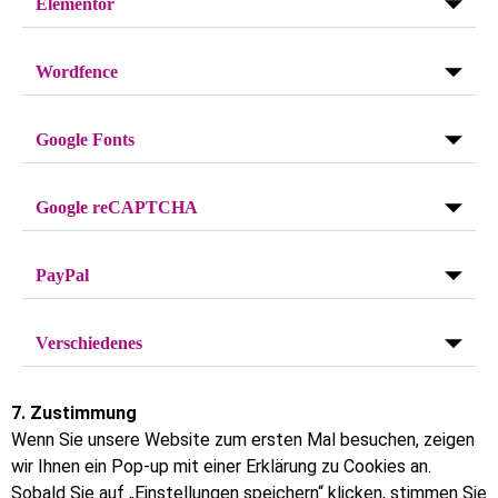
Elementor
Wordfence
Google Fonts
Google reCAPTCHA
PayPal
Verschiedenes
7. Zustimmung
Wenn Sie unsere Website zum ersten Mal besuchen, zeigen
wir Ihnen ein Pop-up mit einer Erklärung zu Cookies an.
Sobald Sie auf „Einstellungen speichern“ klicken, stimmen Sie