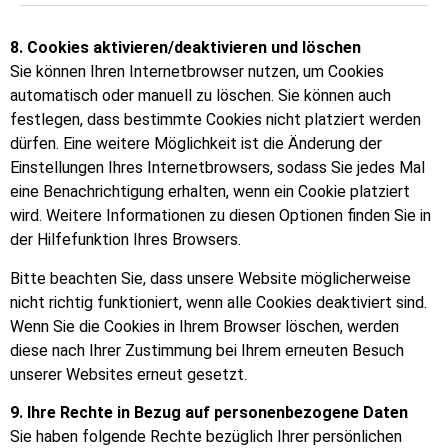
8. Cookies aktivieren/deaktivieren und löschen
Sie können Ihren Internetbrowser nutzen, um Cookies
automatisch oder manuell zu löschen. Sie können auch
festlegen, dass bestimmte Cookies nicht platziert werden
dürfen. Eine weitere Möglichkeit ist die Änderung der
Einstellungen Ihres Internetbrowsers, sodass Sie jedes Mal
eine Benachrichtigung erhalten, wenn ein Cookie platziert
wird. Weitere Informationen zu diesen Optionen finden Sie in
der Hilfefunktion Ihres Browsers.
Bitte beachten Sie, dass unsere Website möglicherweise
nicht richtig funktioniert, wenn alle Cookies deaktiviert sind.
Wenn Sie die Cookies in Ihrem Browser löschen, werden
diese nach Ihrer Zustimmung bei Ihrem erneuten Besuch
unserer Websites erneut gesetzt.
9. Ihre Rechte in Bezug auf personenbezogene Daten
Sie haben folgende Rechte bezüglich Ihrer persönlichen