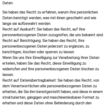
Daten:
Sie haben das Recht zu erfahren, warum Ihre persönlichen
Daten benötigt werden, was mit ihnen geschieht und wie
lange sie aufbewahrt werden.
Recht auf Auskunft: Sie haben das Recht, auf Ihre
personenbezogenen Daten zuzugreifen, die uns bekannt sind.
Recht auf Berichtigung: Sie haben das Recht, Ihre
personenbezogenen Daten jederzeit zu ergänzen, zu
berichtigen, löschen oder sperren zu lassen.
Wenn Sie uns Ihre Einwilligung zur Verarbeitung Ihrer Daten
erteilen, haben Sie das Recht, diese Einwilligung zu
widerrufen und Ihre personenbezogenen Daten löschen zu
lassen.
Recht auf Datenübertragbarkeit: Sie haben das Recht, von
dem Verantwortlichen alle personenbezogenen Daten zu
erhalten, die Sie ihm bereitgestellt haben, und diese in einem
strukturierten, gängigen und maschinenlesbaren Format zu
erhalten und diese Daten ohne Behinderung durch den