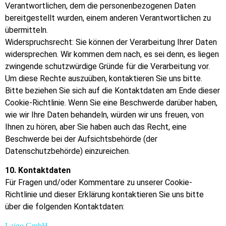
Verantwortlichen, dem die personenbezogenen Daten
bereitgestellt wurden, einem anderen Verantwortlichen zu
übermitteln.
Widerspruchsrecht: Sie können der Verarbeitung Ihrer Daten
widersprechen. Wir kommen dem nach, es sei denn, es liegen
zwingende schutzwürdige Gründe für die Verarbeitung vor.
Um diese Rechte auszuüben, kontaktieren Sie uns bitte.
Bitte beziehen Sie sich auf die Kontaktdaten am Ende dieser
Cookie-Richtlinie. Wenn Sie eine Beschwerde darüber haben,
wie wir Ihre Daten behandeln, würden wir uns freuen, von
Ihnen zu hören, aber Sie haben auch das Recht, eine
Beschwerde bei der Aufsichtsbehörde (der
Datenschutzbehörde) einzureichen.
10. Kontaktdaten
Für Fragen und/oder Kommentare zu unserer Cookie-
Richtlinie und dieser Erklärung kontaktieren Sie uns bitte
über die folgenden Kontaktdaten:
Laigo GmbH