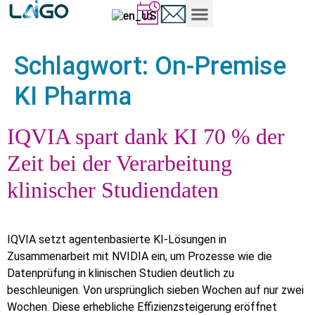
Schlagwort:
On-Premise
KI Pharma
IQVIA spart dank KI 70 % der
Zeit bei der Verarbeitung
klinischer Studiendaten
IQVIA setzt agentenbasierte KI-Lösungen in
Zusammenarbeit mit NVIDIA ein, um Prozesse wie die
Datenprüfung in klinischen Studien deutlich zu
beschleunigen. Von ursprünglich sieben Wochen auf nur zwei
Wochen. Diese erhebliche Effizienzsteigerung eröffnet