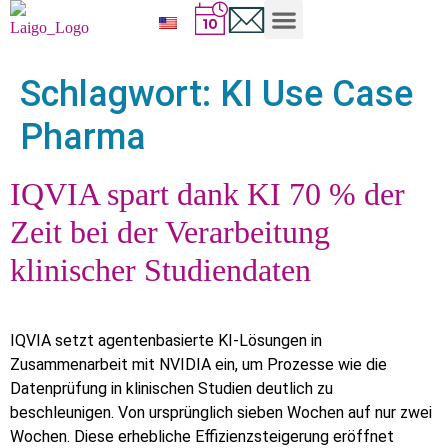
Schlagwort:
KI Use Case
Pharma
IQVIA spart dank KI 70 % der
Zeit bei der Verarbeitung
klinischer Studiendaten
IQVIA setzt agentenbasierte KI-Lösungen in
Zusammenarbeit mit NVIDIA ein, um Prozesse wie die
Datenprüfung in klinischen Studien deutlich zu
beschleunigen. Von ursprünglich sieben Wochen auf nur zwei
Wochen. Diese erhebliche Effizienzsteigerung eröffnet